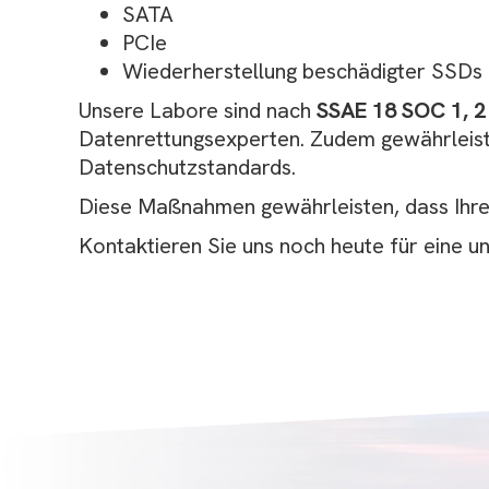
SATA
PCIe
Wiederherstellung beschädigter SSDs
Unsere Labore sind nach
SSAE 18 SOC 1, 2
Datenrettungsexperten. Zudem gewährleiste
Datenschutzstandards.
Diese Maßnahmen gewährleisten, dass Ihre 
Kontaktieren Sie uns noch heute für eine u