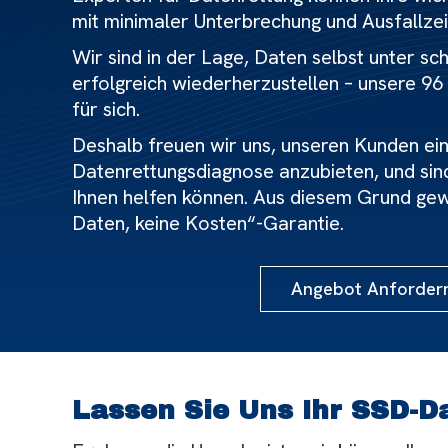
mit minimaler Unterbrechung und Ausfallzei
Wir sind in der Lage, Daten selbst unter s
erfolgreich wiederherzustellen – unsere 96
für sich.
Deshalb freuen wir uns, unseren Kunden ei
Datenrettungsdiagnose anzubieten, und sin
Ihnen helfen können. Aus diesem Grund gew
Daten, keine Kosten“-Garantie.
Angebot Anforder
Lassen Sie Uns Ihr SSD-D