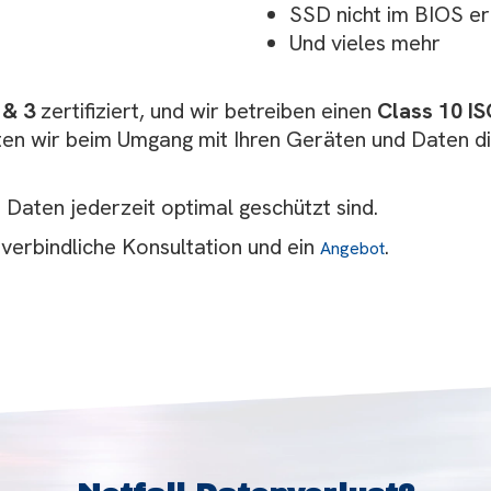
SSD nicht im BIOS e
Und vieles mehr
 & 3
zertifiziert, und wir betreiben einen
Class 10 I
n wir beim Umgang mit Ihren Geräten und Daten di
Daten jederzeit optimal geschützt sind.
nverbindliche Konsultation und ein
.
Angebot