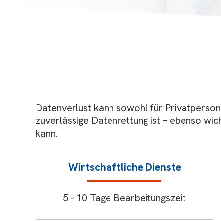
Datenverlust kann sowohl für Privatperson
zuverlässige Datenrettung ist – ebenso wic
kann.
Wirtschaftliche Dienste
5 - 10 Tage Bearbeitungszeit