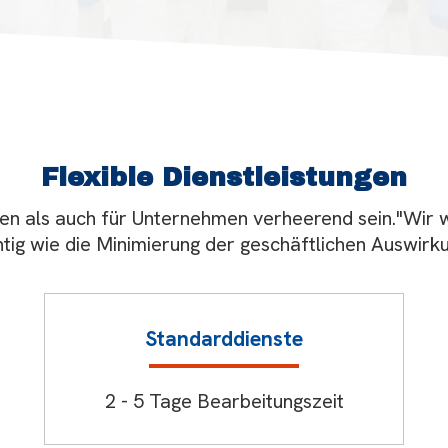
Flexible Dienstleistungen
en als auch für Unternehmen verheerend sein."Wir w
htig wie die Minimierung der geschäftlichen Auswirk
Standarddienste
2 - 5 Tage Bearbeitungszeit