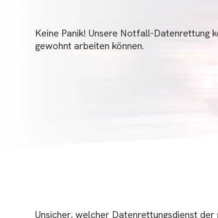
Keine Panik! Unsere Notfall-Datenrettung k
gewohnt arbeiten können.
Unsicher, welcher Datenrettungsdienst der ri