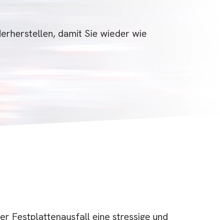
erherstellen, damit Sie wieder wie
her Festplattenausfall eine stressige und