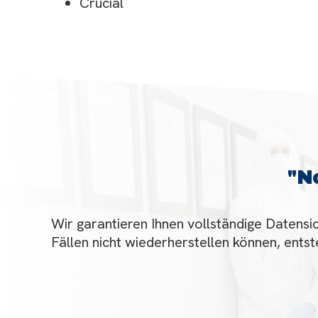
Crucial
"
N
Wir garantieren Ihnen vollständige Datensic
Fällen nicht wiederherstellen können, entst