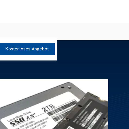
Kostenloses Angebot